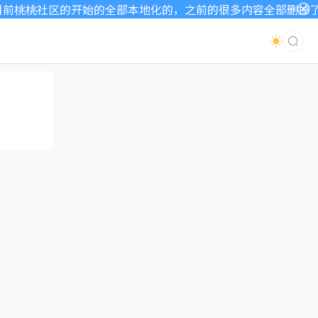
桃桃社区的开始的全部本地化的，之前的很多内容全部删掉了，