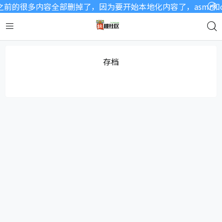
前的很多内容全部删掉了，因为要开始本地化内容了，asmr和
存档