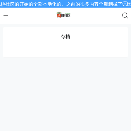
桃社区的开始的全部本地化的，之前的很多内容全部删掉了，因为
存档