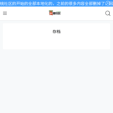
桃社区的开始的全部本地化的，之前的很多内容全部删掉了，因为
存档