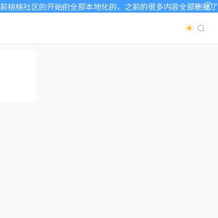
桃桃社区的开始的全部本地化的，之前的很多内容全部删掉了，因