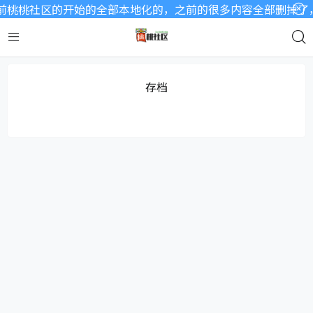
桃桃社区的开始的全部本地化的，之前的很多内容全部删掉了，
存档