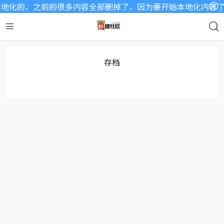
地化的，之前的很多内容全部删掉了，因为要开始本地化内容了，
存档