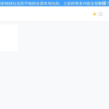
桃桃社区的开始的全部本地化的，之前的很多内容全部删掉了，因