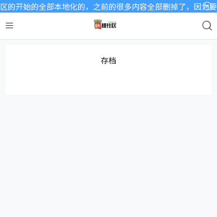
区的开始的全部本地化的，之前的很多内容全部删掉了，因为要开
存档