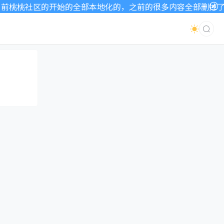
桃桃社区的开始的全部本地化的，之前的很多内容全部删掉了，因