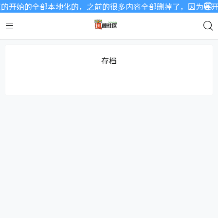
的开始的全部本地化的，之前的很多内容全部删掉了，因为要开始
存档