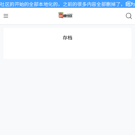
社区的开始的全部本地化的，之前的很多内容全部删掉了，因为要
存档