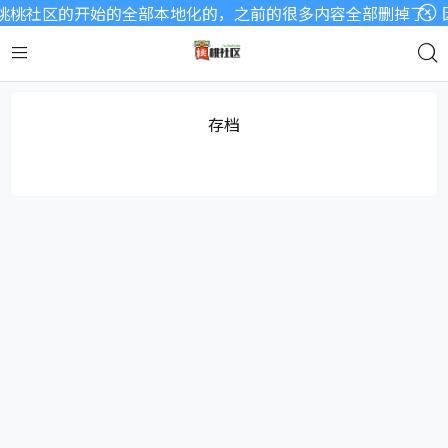
桃社区的开始的全部本地化的，之前的很多内容全部删掉了，因为
存档