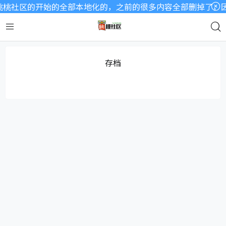
桃社区的开始的全部本地化的，之前的很多内容全部删掉了，因为
存档