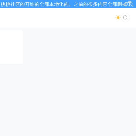
桃社区的开始的全部本地化的，之前的很多内容全部删掉了，因为