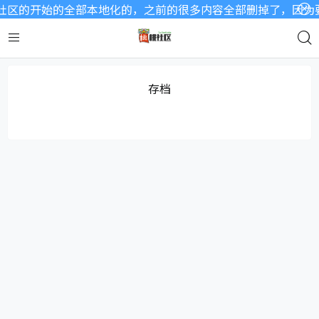
区的开始的全部本地化的，之前的很多内容全部删掉了，因为要开
存档