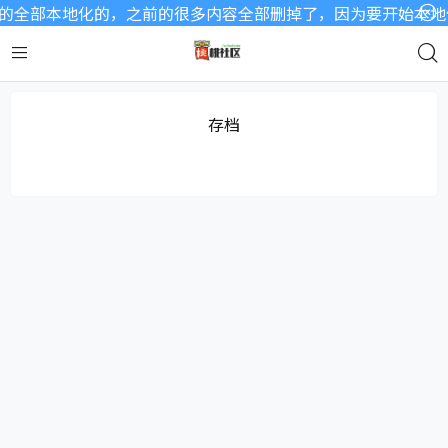
全部本地化的，之前的很多内容全部删掉了，因为要开始本地化内
存档