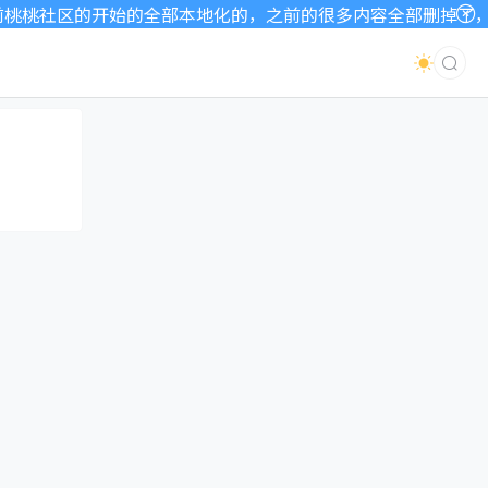
桃社区的开始的全部本地化的，之前的很多内容全部删掉了，因为