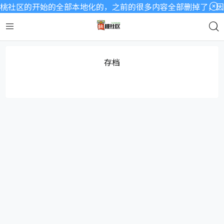
桃社区的开始的全部本地化的，之前的很多内容全部删掉了，因为
存档